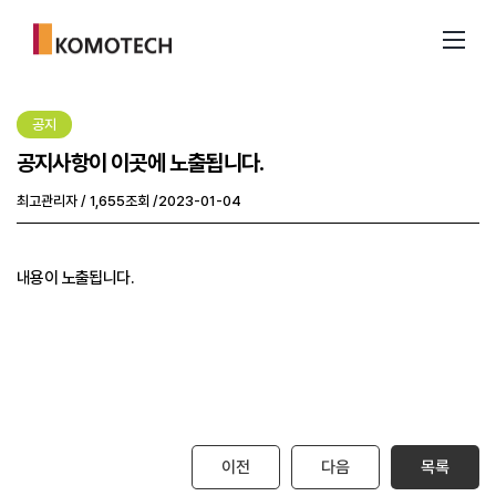
공지
공지사항이 이곳에 노출됩니다.
최고관리자
/
1,655조회
/
2023-01-04
내용이 노출됩니다.
이전
다음
목록